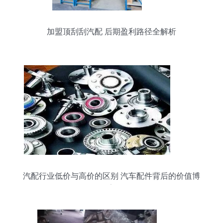
加盟顶刮刮汽配 后期盈利路径全解析
汽配行业低价与高价的区别 汽车配件背后的价值博
弈