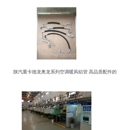
陕汽重卡德龙奥龙系列空调暖风铝管 高品质配件的
核心保障