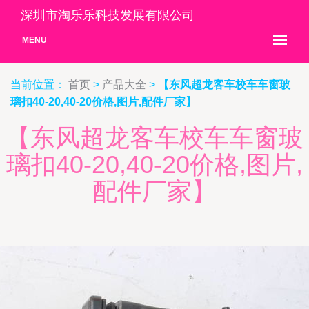
深圳市淘乐乐科技发展有限公司
MENU
当前位置：
首页
>
产品大全
>
【东风超龙客车校车车窗玻
璃扣40-20,40-20价格,图片,配件厂家】
【东风超龙客车校车车窗玻
璃扣40-20,40-20价格,图片,
配件厂家】