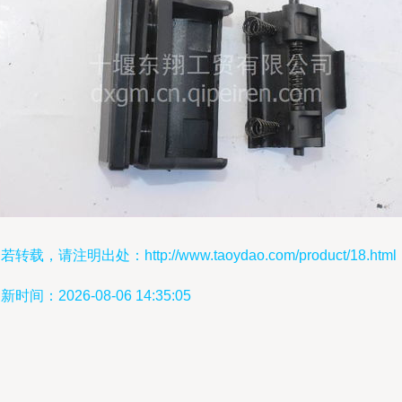
若转载，请注明出处：http://www.taoydao.com/product/18.html
新时间：2026-08-06 14:35:05