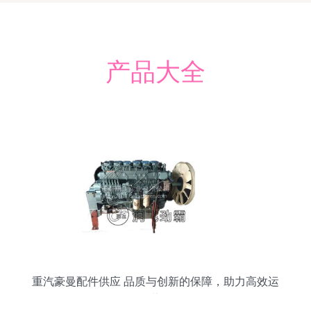
产品大全
重汽豪曼配件供应 品质与创新的保障，助力高效运
营