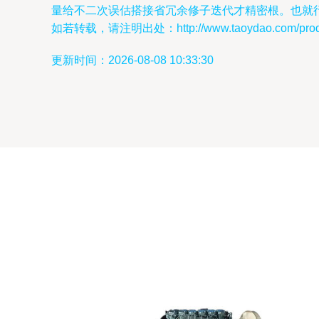
量给不二次误估搭接省冗余修子迭代才精密根。也就
如若转载，请注明出处：http://www.taoydao.com/produc
更新时间：2026-08-08 10:33:30