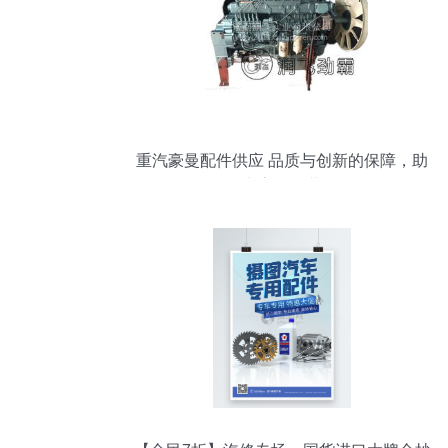
重汽豪曼配件供应 品质与创新的保障，助
力高效运营