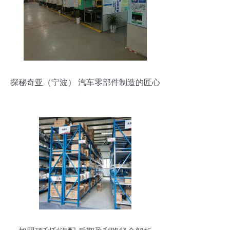
探秘奇亚（宁波） 汽车零部件制造的匠心
之路